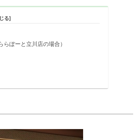
ららぽーと立川店の場合）