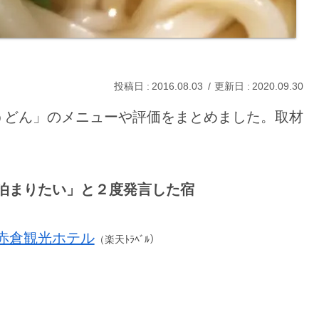
2016.08.03
2020.09.30
うどん」のメニューや評価をまとめました。取材
泊まりたい」と２度発言した宿
赤倉観光ホテル
（楽天ﾄﾗﾍﾞﾙ）