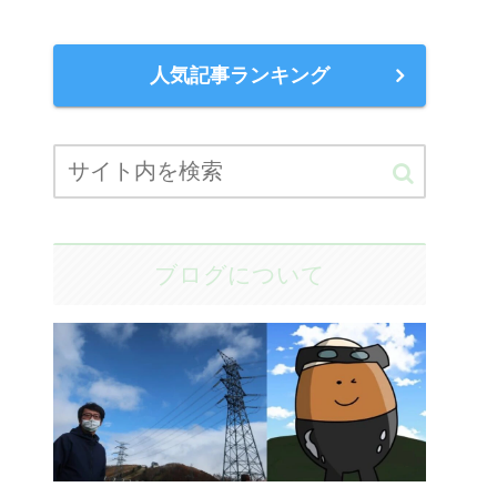
人気記事ランキング
ブログについて