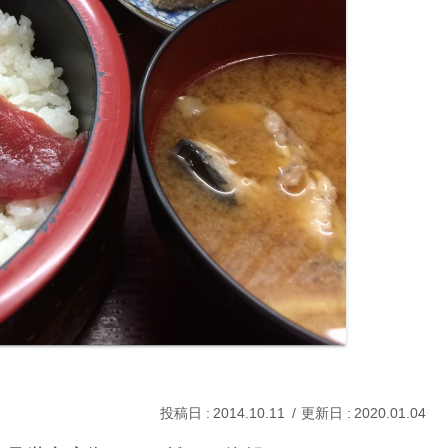
2014.10.11
2020.01.04