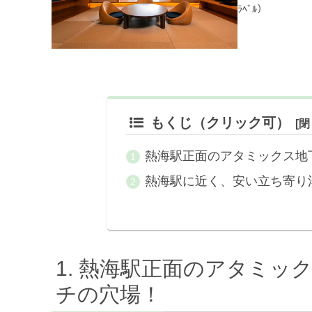
ﾗﾍﾞﾙ）
もくじ（クリック可）
熱海駅正面のアタミックス地
熱海駅に近く、安い立ち寄り
熱海駅正面のアタミッ
チの穴場！