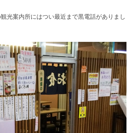
の観光案内所にはつい最近まで黒電話がありまし