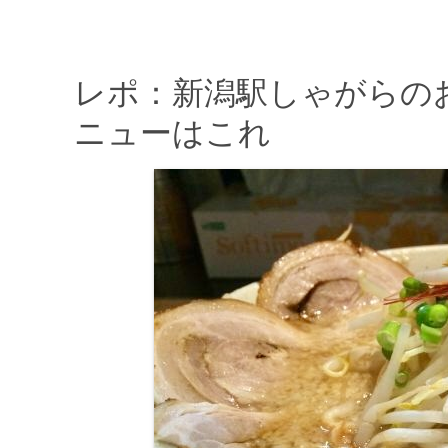
レポ：新潟駅しゃがらの
ニューはこれ