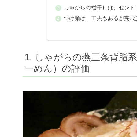
しゃがらの煮干しは、セント
つけ麺は、工夫もあるが完成
しゃがらの燕三条背脂
ーめん）の評価