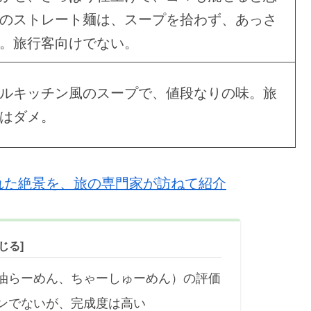
のストレート麺は、スープを拾わず、あっさ
。旅行客向けでない。
ルキッチン風のスープで、値段なりの味。旅
はダメ。
れた絶景を、旅の専門家が訪ねて紹介
油らーめん、ちゃーしゅーめん）の評価
ンでないが、完成度は高い