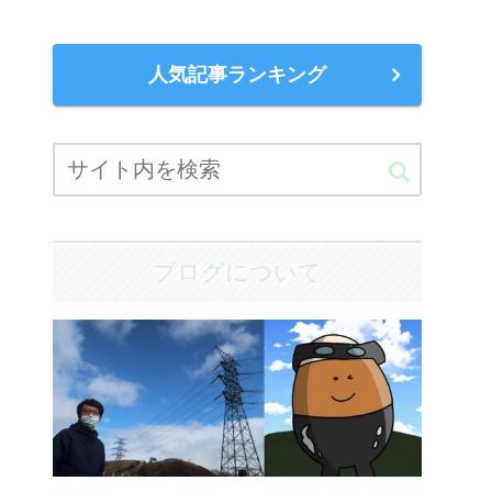
人気記事ランキング
ブログについて