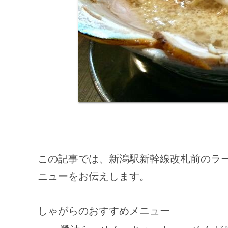
この記事では、新潟駅新幹線改札前のラ
ニューをお伝えします。
しゃがらのおすすめメニュー