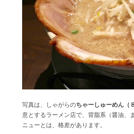
写真は、しゃがらの
ちゃーしゅーめん（
意とするラーメン店で、背脂系（醤油、
ニューとは、格差があります。