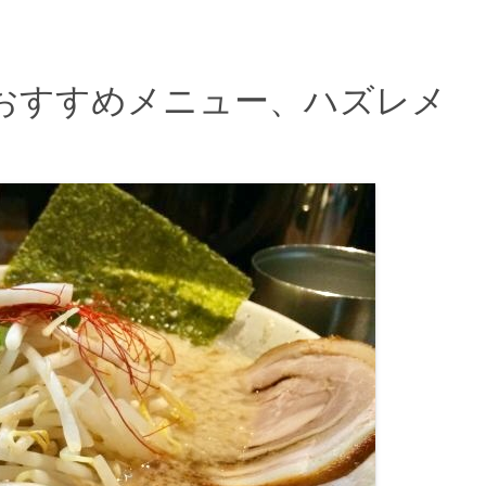
おすすめメニュー、ハズレメ