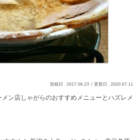
2017.06.23
2020.07.11
ーメン店しゃがらのおすすめメニューとハズレメ