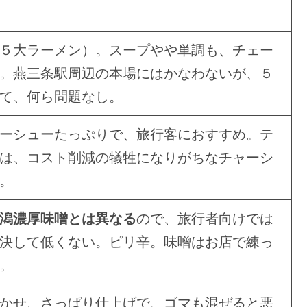
５大ラーメン）。スープやや単調も、チェー
。燕三条駅周辺の本場にはかなわないが、５
て、何ら問題なし。
ーシューたっぷりで、旅行客におすすめ。テ
は、コスト削減の犠牲になりがちなチャーシ
。
潟濃厚味噌とは異なる
ので、旅行者向けでは
決して低くない。ピリ辛。味噌はお店で練っ
。
かせ、さっぱり仕上げで、ゴマも混ぜると悪