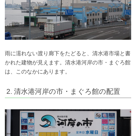
雨に濡れない渡り廊下をたどると、清水港市場と書
かれた建物が見えます。清水港河岸の市・まぐろ館
は、このなかにあります。
清水港河岸の市・まぐろ館の配置