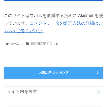
このサイトはスパムを低減するために Akismet を使
っています。
コメントデータの処理方法の詳細はこ
ちらをご覧ください
。
ホーム
関東圏穴場ずらし旅
人気記事ランキング