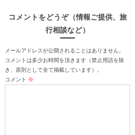
コメントをどうぞ（情報ご提供、旅
行相談など）
メールアドレスが公開されることはありません。
コメントは多少お時間を頂きます（禁止用語を除
き、原則として全て掲載しています）。
コメント
※