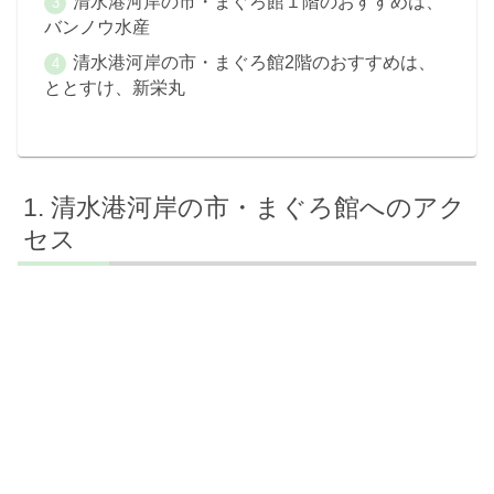
清水港河岸の市・まぐろ館１階のおすすめは、
バンノウ水産
清水港河岸の市・まぐろ館2階のおすすめは、
ととすけ、新栄丸
清水港河岸の市・まぐろ館へのアク
セス