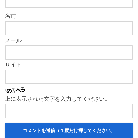
名前
メール
サイト
上に表示された文字を入力してください。