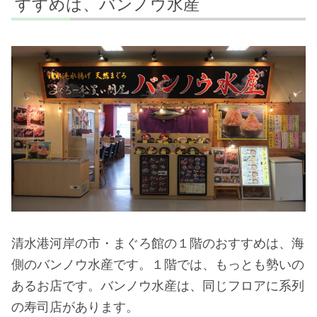
すすめは、バンノウ水産
清水港河岸の市・まぐろ館の１階のおすすめは、海
側のバンノウ水産です。１階では、もっとも勢いの
あるお店です。バンノウ水産は、同じフロアに系列
の寿司店があります。