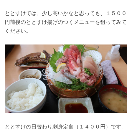
ととすけでは、少し高いかなと思っても、１５００
円前後のととすけ揚げのつくメニューを狙ってみて
ください。
ととすけの日替わり刺身定食（１４００円）です。