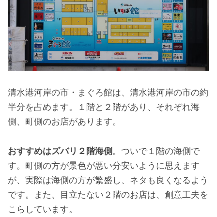
清水港河岸の市・まぐろ館は、清水港河岸の市の約
半分を占めます。１階と２階があり、それぞれ海
側、町側のお店があります。
おすすめはズバリ２階海側
。ついで１階の海側で
す。町側の方が景色が悪い分安いように思えます
が、実際は海側の方が繁盛し、ネタも良くなるよう
です。また、目立たない２階のお店は、創意工夫を
こらしています。