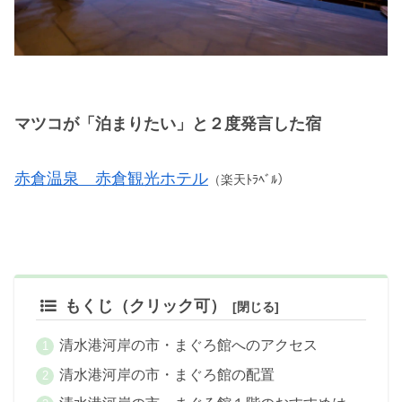
マツコが「泊まりたい」と２度発言した宿
赤倉温泉 赤倉観光ホテル
（楽天ﾄﾗﾍﾞﾙ）
もくじ（クリック可）
清水港河岸の市・まぐろ館へのアクセス
清水港河岸の市・まぐろ館の配置