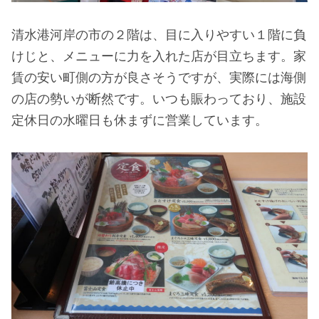
清水港河岸の市の２階は、目に入りやすい１階に負
けじと、メニューに力を入れた店が目立ちます。家
賃の安い町側の方が良さそうですが、実際には海側
の店の勢いが断然です。いつも賑わっており、施設
定休日の水曜日も休まずに営業しています。