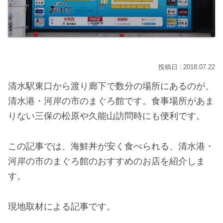
2018.07.22
清水駅東口から渡り廊下で数分の場所にあるのが、
清水港・河岸の市のまぐろ館です。食事場所があま
りない三保の松原や久能山訪問時にも便利です。
この記事では、海鮮丼が安く食べられる、清水港・
河岸の市のまぐろ館のおすすめのお店を紹介しま
す。
現地取材による記事です。