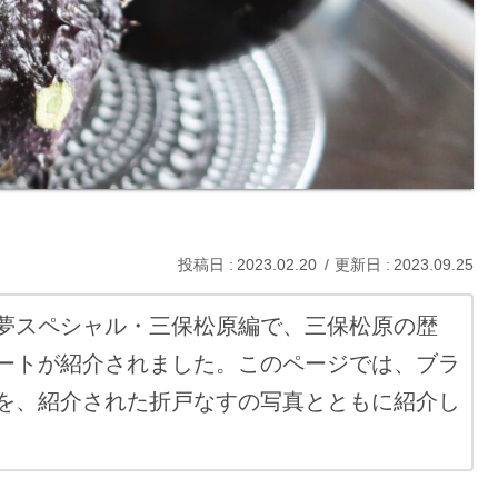
2023.02.20
2023.09.25
夢スペシャル・三保松原編で、三保松原の歴
ートが紹介されました。このページでは、ブラ
を、紹介された折戸なすの写真とともに紹介し