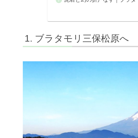
ブラタモリ三保松原へ