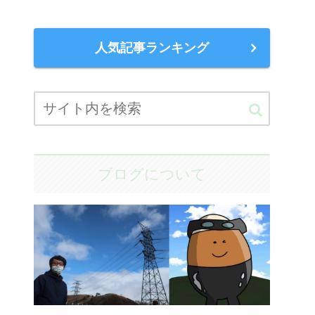
人気記事ランキング
ブログについて