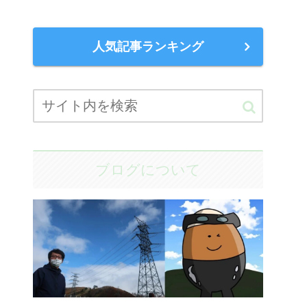
人気記事ランキング
ブログについて