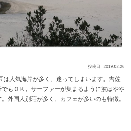
2019.02.26
豆は人気海岸が多く、迷ってしまいます。吉佐
行でもＯＫ。サーファーが集まるように波はやや
す。外国人別荘が多く、カフェが多いのも特徴。