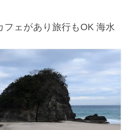
フェがあり旅行もOK 海水