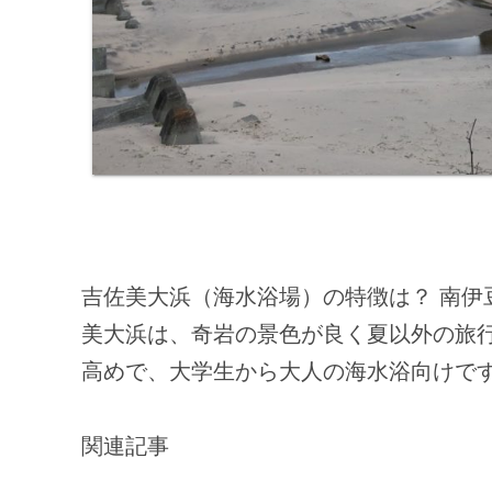
吉佐美大浜（海水浴場）の特徴は？ 南伊
美大浜は、奇岩の景色が良く夏以外の旅
高めで、大学生から大人の海水浴向けで
関連記事