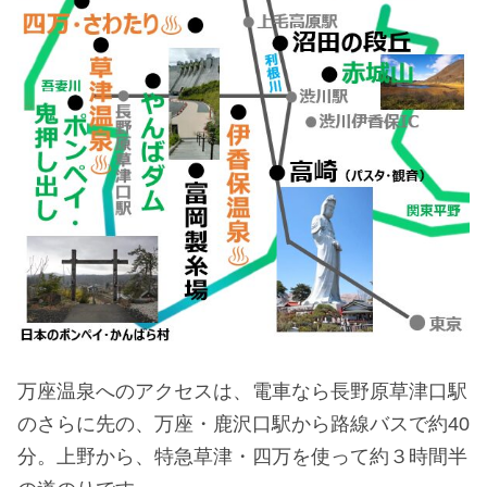
万座温泉へのアクセスは、電車なら長野原草津口駅
のさらに先の、万座・鹿沢口駅から路線バスで約40
分。上野から、特急草津・四万を使って約３時間半