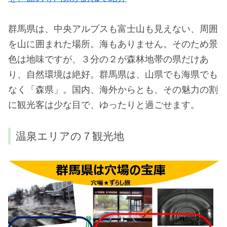
群馬県は、中央アルプスも富士山も見えない、周囲
を山に囲まれた場所。海もありません。そのため景
色は地味ですが、３分の２が森林地帯の県だけあ
り、自然環境は絶好。群馬県は、山県でも海県でも
なく「森県」。国内、海外からとも、その魅力の割
に観光客は少な目で、ゆったりと過ごせます。
温泉エリアの７観光地