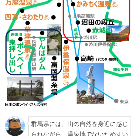
群馬県には、山の自然を身近に感じ
られながら、温泉地でないためすい