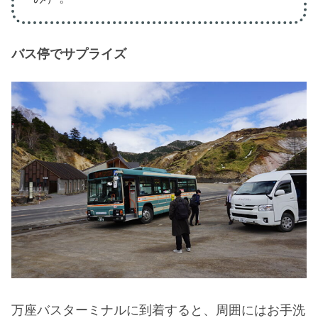
バス停でサプライズ
万座バスターミナルに到着すると、周囲にはお手洗