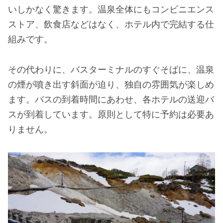
いしかなく驚きます。温泉全体にもコンビニエンス
ストア、飲食店などはなく、ホテル内で完結する仕
組みです。
その代わりに、バスターミナルのすぐそばに、温泉
の煙が噴き出す斜面が迫り、独自の雰囲気が楽しめ
ます。バスの到着時間にあわせ、各ホテルの送迎バ
スが到着しています。原則として特に予約は必要あ
りません。