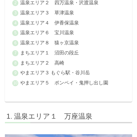
温泉エリア２ 四万温泉・沢渡温泉
温泉エリア３ 草津温泉
温泉エリア４ 伊香保温泉
温泉エリア６ 宝川温泉
温泉エリア８ 猿ヶ京温泉
まちエリア１ 沼田の段丘
まちエリア２ 高崎
やまエリア３ もぐら駅・谷川岳
やまエリア５ ポンペイ・鬼押し出し園
温泉エリア１ 万座温泉