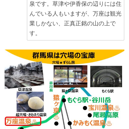
泉です。草津や伊香保の辺りには住
んでいる人もいますが、万座は観光
業しかない、正真正銘の山の上で
す。