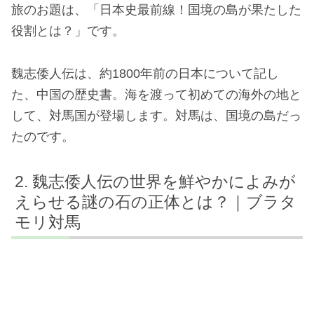
旅のお題は、「日本史最前線！国境の島が果たした
役割とは？」です。
魏志倭人伝は、約1800年前の日本について記し
た、中国の歴史書。海を渡って初めての海外の地と
して、対馬国が登場します。対馬は、国境の島だっ
たのです。
魏志倭人伝の世界を鮮やかによみが
えらせる謎の石の正体とは？｜ブラタ
モリ対馬