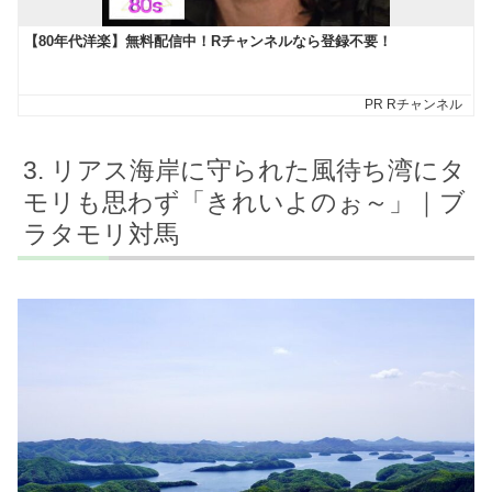
リアス海岸に守られた風待ち湾にタ
モリも思わず「きれいよのぉ～」｜ブ
ラタモリ対馬