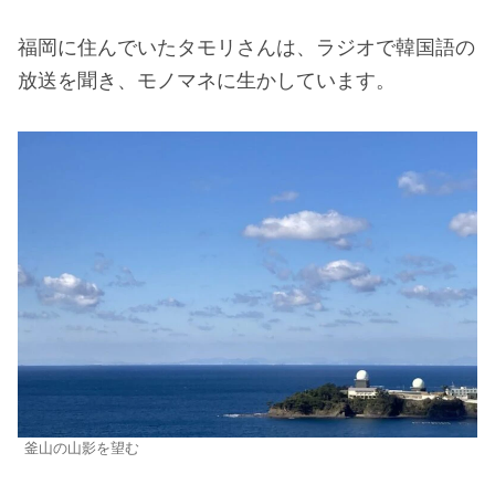
福岡に住んでいたタモリさんは、ラジオで韓国語の
放送を聞き、モノマネに生かしています。
釜山の山影を望む