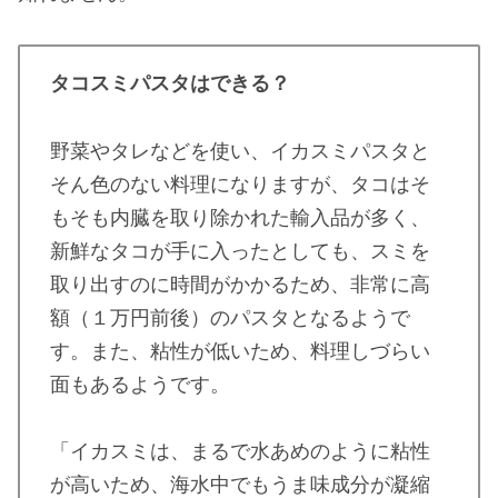
タコスミパスタはできる？
野菜やタレなどを使い、イカスミパスタと
そん色のない料理になりますが、タコはそ
もそも内臓を取り除かれた輸入品が多く、
新鮮なタコが手に入ったとしても、スミを
取り出すのに時間がかかるため、非常に高
額（１万円前後）のパスタとなるようで
す。また、粘性が低いため、料理しづらい
面もあるようです。
「イカスミは、まるで水あめのように粘性
が高いため、海水中でもうま味成分が凝縮