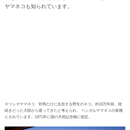
ヤマネコも知られています。
※ツシマヤマネコ 対馬だけに生息する野生のネコ。約10万年前、陸
続きだった大陸から渡ってきたと考えられ、 ベンガルヤマネコの亜種
とされています。1971年に国の天然記念物に指定。