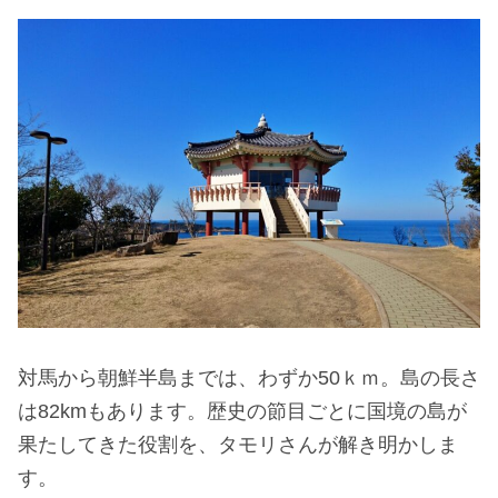
対馬から朝鮮半島までは、わずか50ｋｍ。島の長さ
は82kmもあります。歴史の節目ごとに国境の島が
果たしてきた役割を、タモリさんが解き明かしま
す。