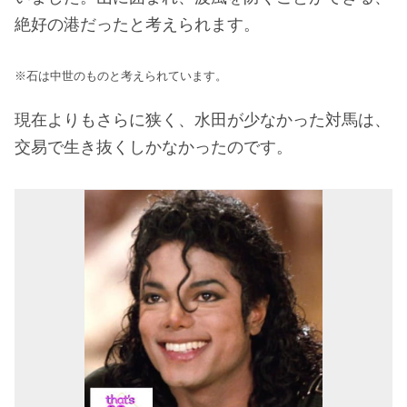
絶好の港だったと考えられます。
※石は中世のものと考えられています。
現在よりもさらに狭く、水田が少なかった対馬は、
交易で生き抜くしかなかったのです。