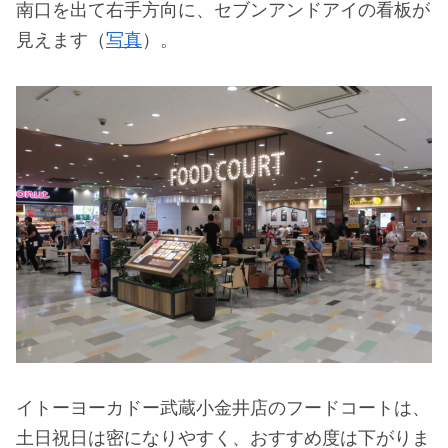
南口を出て右手方向に、セブンアンドアイの看板が
見えます（
写真
）。
イトーヨーカドー武蔵小金井店のフードコートは、
土日祝日は密になりやすく、おすすめ度は下がりま