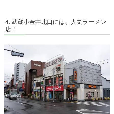
武蔵小金井北口には、人気ラーメン
店！