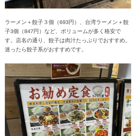
ラーメン＋餃子３個（693円）、台湾ラーメン＋餃
子3個（847円）など、ボリュームが多く格安で
す。店名の通り、餃子は肉汁たっぷりでおすすめ。
迷ったら餃子系がおすすめです。