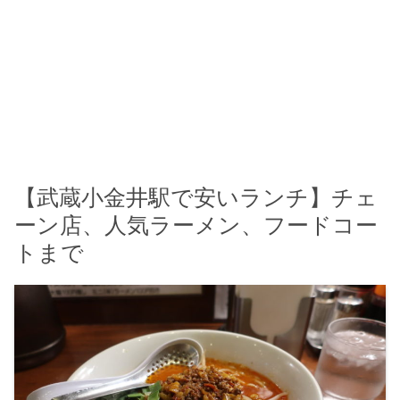
【武蔵小金井駅で安いランチ】チェ
ーン店、人気ラーメン、フードコー
トまで