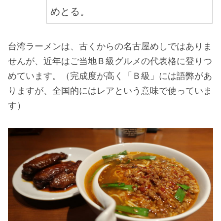
めとる。
台湾ラーメンは、古くからの名古屋めしではありま
せんが、近年はご当地Ｂ級グルメの代表格に登りつ
めています。（完成度が高く「Ｂ級」には語弊があ
りますが、全国的にはレアという意味で使っていま
す）