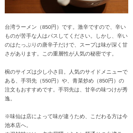
台湾ラーメン（850円）です。激辛ですので、辛い
ものが苦手な人はパスしてください。しかし、辛い
のはたっぷりの唐辛子だけで、スープは味が深く甘
さがあります。この重層性が人気の秘密です。
椀のサイズは少し小さ目。人気のサイドメニューで
ある、手羽先（550円）や、青菜炒め（850円）の
注文もおすすめです。手羽先は、甘辛の味つけが秀
逸。
※味仙は店によって味が違うため、こだわる方は今
池本店へ。