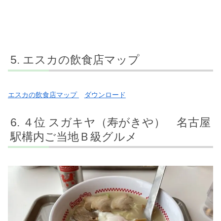
エスカの飲食店マップ
エスカの飲食店マップ
ダウンロード
４位 スガキヤ（寿がきや） 名古屋
駅構内ご当地Ｂ級グルメ