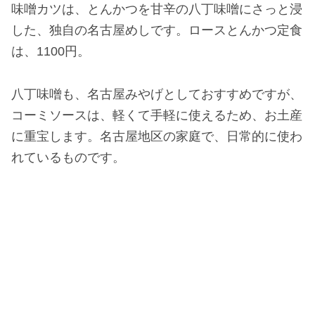
味噌カツは、とんかつを甘辛の八丁味噌にさっと浸
した、独自の名古屋めしです。ロースとんかつ定食
は、1100円。
八丁味噌も、名古屋みやげとしておすすめですが、
コーミソースは、軽くて手軽に使えるため、お土産
に重宝します。名古屋地区の家庭で、日常的に使わ
れているものです。