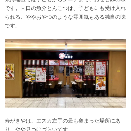
です。甘口の魚介とんこつは、子どもにも受け入れ
られる、ややおやつのような雰囲気もある独自の味
です。
寿がきやは、エスカ左手の最も奥まった場所にあ
り、やや見つけづらいです。