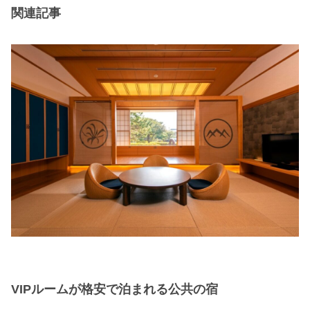
関連記事
VIPルームが格安で泊まれる公共の宿