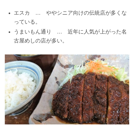
エスカ … ややシニア向けの伝統店が多くな
っている。
うまいもん通り … 近年に人気が上がった名
古屋めしの店が多い。