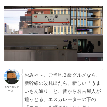
おみゃ～、ご当地Ｂ級グルメなら、
新幹線の改札出たら、新しい「うま
とらべるじゃ
いもん通り」と、昔から名古屋人が
ーな！
通っとる、エスカレーターの下の