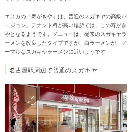
エスカの「寿がきや」は、普通のスガキヤの高級バ
ージョン。テナント料が高い場所では、この寿がき
やとなるようです。メニューは、従来のスガキヤラ
ーメンを改良したタイプですが、白ラーメンが、ノ
ーマルなスガキヤラーメンに近いようです。
名古屋駅周辺で普通のスガキヤ