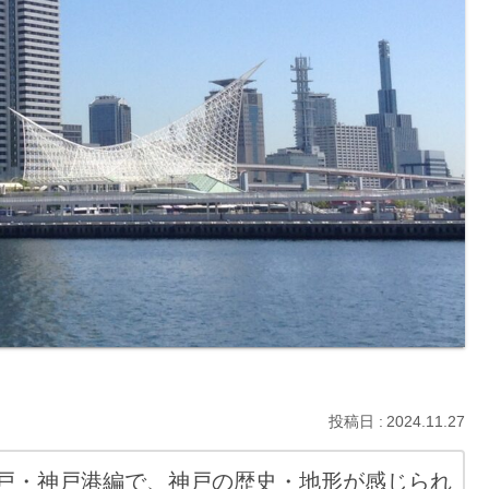
2024.11.27
戸・神戸港編で、神戸の歴史・地形が感じられ