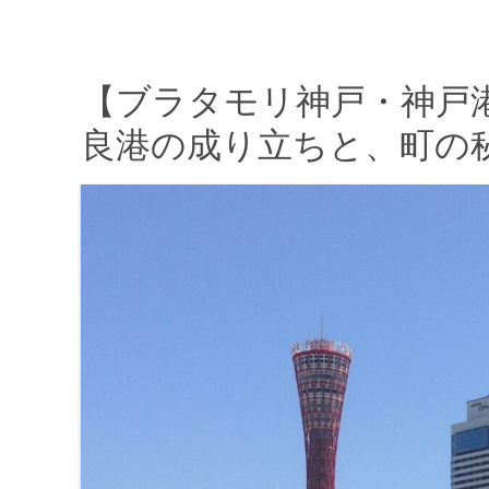
【ブラタモリ神戸・神戸
良港の成り立ちと、町の秘密