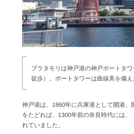
ブラタモリは神戸港の神戸ポートタワ
徒歩）。ポートタワーは曲線美を備え
神戸港は、1860年に兵庫港として開港。
をたどれば、1300年前の奈良時代には
れていました。