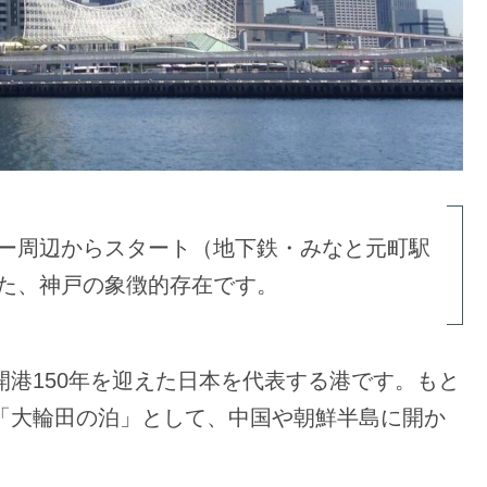
ー周辺からスタート（地下鉄・みなと元町駅
た、神戸の象徴的存在です。
開港150年を迎えた日本を代表する港です。もと
、「大輪田の泊」として、中国や朝鮮半島に開か