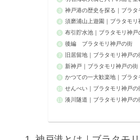
神戸港の歴史を探る｜ブラタ
須磨浦山上遊園｜ブラタモリ
布引貯水池｜ブラタモリ神戸
後編 ブラタモリ神戸の街
旧居留地｜ブラタモリ神戸の
新神戸｜ブラタモリ神戸の街
かつての一大歓楽地｜ブラタ
せんべい｜ブラタモリ神戸の
湊川隧道｜ブラタモリ神戸の
神戸港とは｜ブラタモ