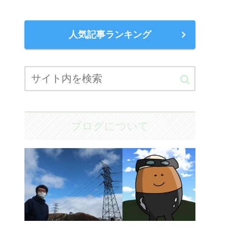
人気記事ランキング
ブログについて