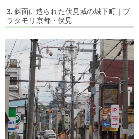
斜面に造られた伏見城の城下町｜ブ
ラタモリ京都・伏見