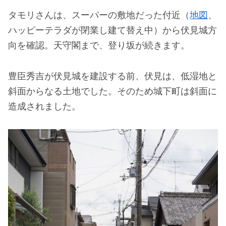
タモリさんは、スーパーの敷地だった付近（
地図
、
ハッピーテラダが閉業し建て替え中）から伏見城方
向を確認。天守閣まで、登り坂が続きます。
豊臣秀吉が伏見城を建設する前、伏見は、低湿地と
斜面からなる土地でした。そのため城下町は斜面に
造成されました。