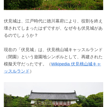
伏見城は、江戸時代に徳川幕府により、役割を終え
壊されてしまったはずですが、なぜ今も伏見城があ
るのでしょうか？
現在の「伏見城」は、伏見桃山城キャッスルランド
（閉園）という遊園地シンボルとして、再建された
模擬天守だったです。（
Wikipedia 伏見桃山城キャ
ッスルランド
）