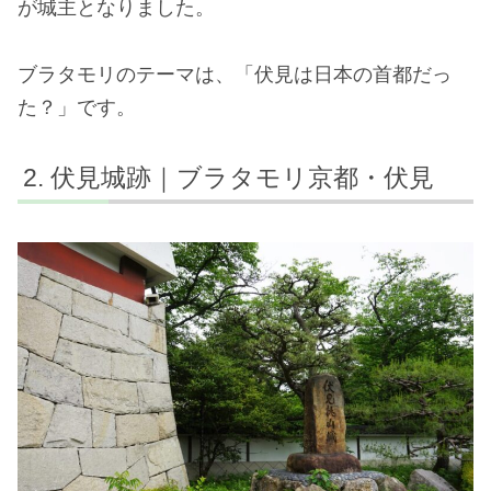
が城主となりました。
ブラタモリのテーマは、「伏見は日本の首都だっ
た？」です。
伏見城跡｜ブラタモリ京都・伏見