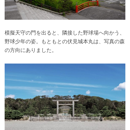
模擬天守の門を出ると、隣接した野球場へ向かう、
野球少年の姿。もともとの伏見城本丸は、写真の森
の方向にありました。