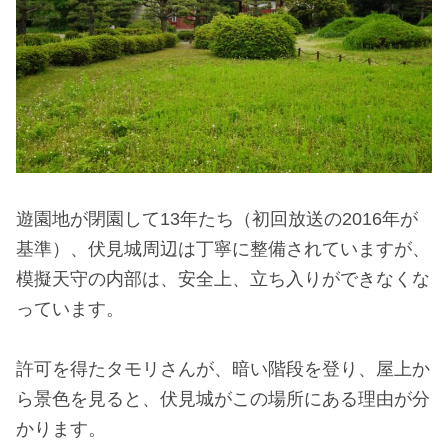
遊園地が閉園して13年たち（初回放送の2016年が
基準）、伏見城周辺は丁寧に整備されていますが、
模擬天守の内部は、安全上、立ち入りができなくな
っています。
許可を得たタモリさんが、暗い階段を登り、屋上か
ら景色を見ると、伏見城がこの場所にある理由が分
かります。