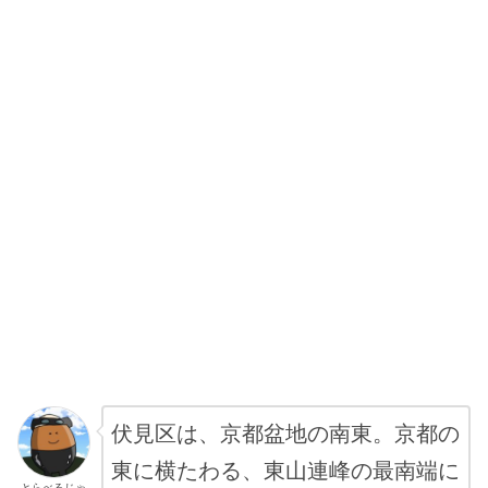
伏見区は、京都盆地の南東。京都の
東に横たわる、東山連峰の最南端に
とらべるじゃ