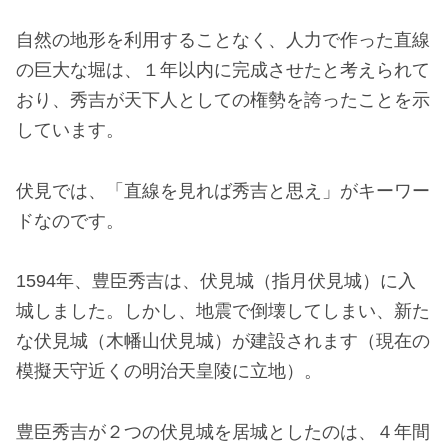
自然の地形を利用することなく、人力で作った直線
の巨大な堀は、１年以内に完成させたと考えられて
おり、秀吉が天下人としての権勢を誇ったことを示
しています。
伏見では、「直線を見れば秀吉と思え」がキーワー
ドなのです。
1594年、豊臣秀吉は、伏見城（指月伏見城）に入
城しました。しかし、地震で倒壊してしまい、新た
な伏見城（木幡山伏見城）が建設されます（現在の
模擬天守近くの明治天皇陵に立地）。
豊臣秀吉が２つの伏見城を居城としたのは、４年間