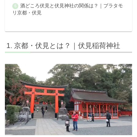
酒どころ伏見と伏見神社の関係は？｜ブラタモ
リ京都・伏見
京都・伏見とは？｜伏見稲荷神社