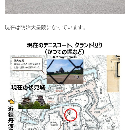
現在は明治天皇陵になっています。