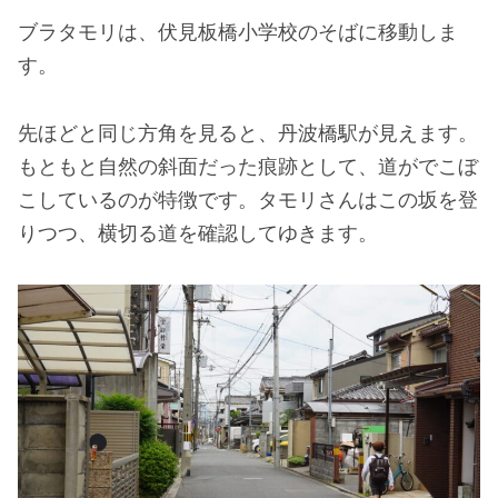
ブラタモリは、伏見板橋小学校のそばに移動しま
す。
先ほどと同じ方角を見ると、丹波橋駅が見えます。
もともと自然の斜面だった痕跡として、道がでこぼ
こしているのが特徴です。タモリさんはこの坂を登
りつつ、横切る道を確認してゆきます。