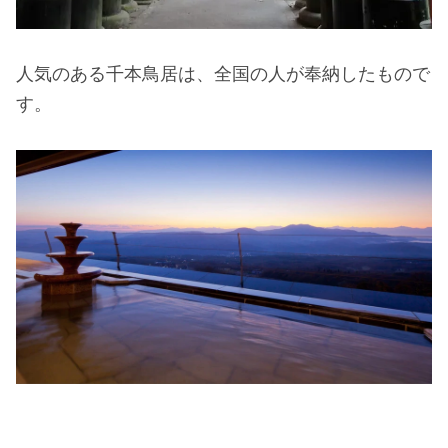
人気のある千本鳥居は、全国の人が奉納したもので
す。