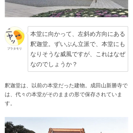
本堂に向かって、左斜め方向にある
釈迦堂。ずいぶん立派で、本堂にも
ブラタモリ
なりそうな威風ですが、これはなぜ
なのでしょうか？
釈迦堂は、以前の本堂だった建物。成田山新勝寺で
は、代々の本堂がそのままの形で保存されていま
す。