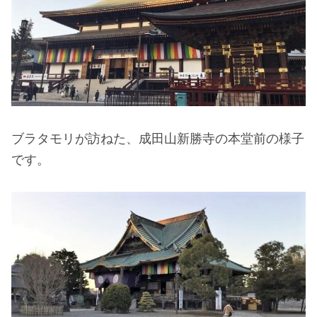
ブラタモリが訪ねた、成田山新勝寺の本堂前の様子
です。