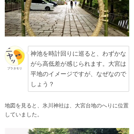
神池を時計回りに巡ると、わずかな
がら高低差が感じられます。大宮は
ブラタモリ
平地のイメージですが、なぜなので
しょう？
地図を見ると、氷川神社は、大宮台地のへりに位置
していました。