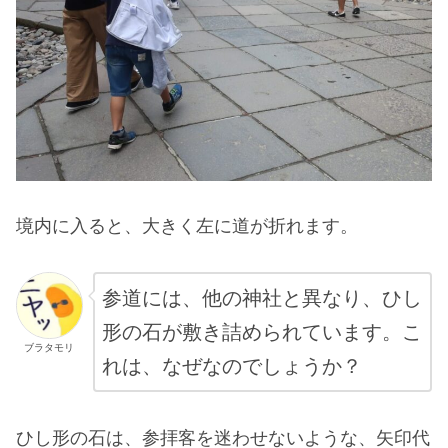
境内に入ると、大きく左に道が折れます。
参道には、他の神社と異なり、ひし
形の石が敷き詰められています。こ
ブラタモリ
れは、なぜなのでしょうか？
ひし形の石は、参拝客を迷わせないような、矢印代