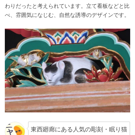
わりだったと考えられています。立て看板などと比
べ、雰囲気になじむ、自然な誘導のデザインです。
東西廻廊にある人気の彫刻・眠り猫