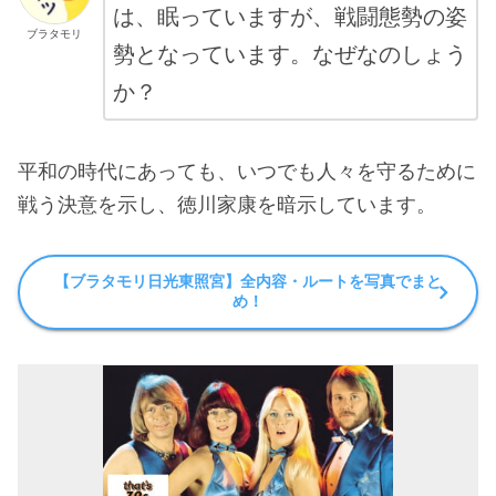
は、眠っていますが、戦闘態勢の姿
ブラタモリ
勢となっています。なぜなのしょう
か？
平和の時代にあっても、いつでも人々を守るために
戦う決意を示し、徳川家康を暗示しています。
【ブラタモリ日光東照宮】全内容・ルートを写真でまと
め！