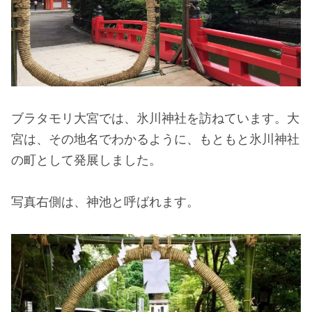
ブラタモリ大宮では、氷川神社を訪ねています。大
宮は、その地名でわかるように、もともと氷川神社
の町として発展しました。
写真右側は、神池と呼ばれます。