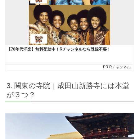
関東の寺院｜成田山新勝寺には本堂
が３つ？