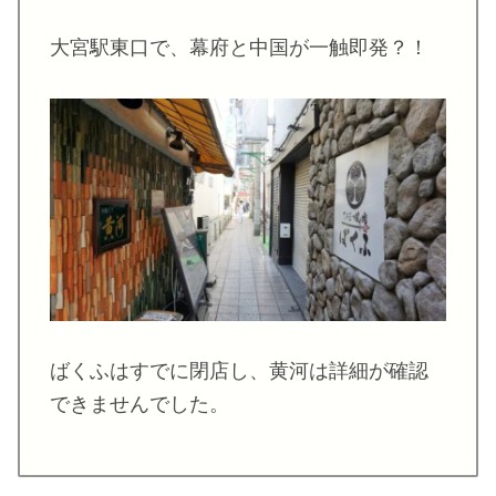
大宮駅東口で、幕府と中国が一触即発？！
ばくふはすでに閉店し、黄河は詳細が確認
できませんでした。