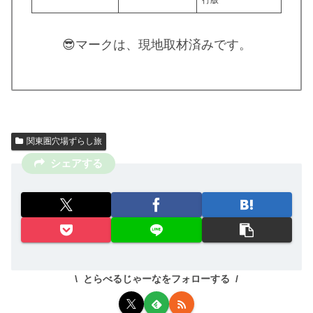
😎マークは、現地取材済みです。
関東圏穴場ずらし旅
シェアする
とらべるじゃーなをフォローする