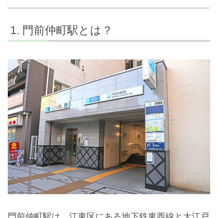
門前仲町駅とは？
門前仲町駅は、江東区にある地下鉄東西線と大江戸