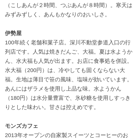
（こしあんが２時間、つぶあんが８時間）。寒天は
みずみずしく、あんもかなりのおいしさ。
伊勢屋
100年続く老舗和菓子店。深川不動堂参道入口の行
列店です。人気は焼きだんご、大福。夏は水ようか
ん、水大福も人気が出ます。お店に食事処を併設。
水大福（200円）は、冷やしても固くならない大
福。生地は薄目で笹の風味、塩味が効いています。
あんにはザラメを使用し上品な味。水ようかん
（180円）は水分量豊富で、氷砂糖を使用しすっき
りとした味わい。甘さは控えめです。
モンズカフェ
2013年オープンの自家製スイーツとコーヒーのお