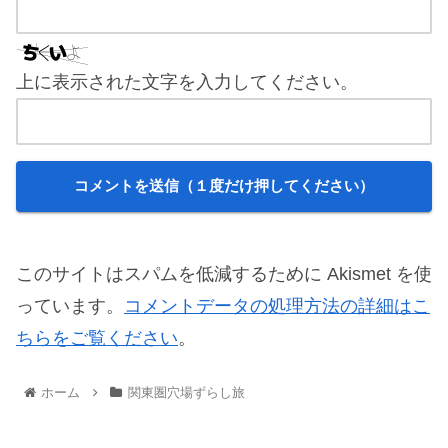
上に表示された文字を入力してください。
このサイトはスパムを低減するために Akismet を使
っています。
コメントデータの処理方法の詳細はこ
ちらをご覧ください
。
ホーム
関東圏穴場ずらし旅