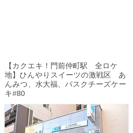
【カクエキ！門前仲町駅 全ロケ
地】ひんやりスイーツの激戦区 あ
んみつ、水大福、バスクチーズケー
キ#80